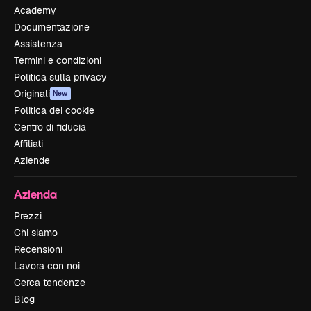
Academy
Documentazione
Assistenza
Termini e condizioni
Politica sulla privacy
Originali
New
Politica dei cookie
Centro di fiducia
Affiliati
Aziende
Azienda
Prezzi
Chi siamo
Recensioni
Lavora con noi
Cerca tendenze
Blog