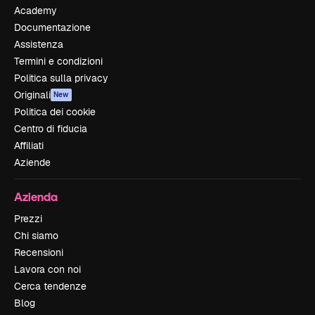
Academy
Documentazione
Assistenza
Termini e condizioni
Politica sulla privacy
Originali
New
Politica dei cookie
Centro di fiducia
Affiliati
Aziende
Azienda
Prezzi
Chi siamo
Recensioni
Lavora con noi
Cerca tendenze
Blog