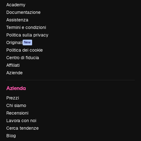
Academy
Documentazione
Assistenza
Termini e condizioni
Politica sulla privacy
Originali
New
Politica dei cookie
Centro di fiducia
Affiliati
Aziende
Azienda
Prezzi
Chi siamo
Recensioni
Lavora con noi
Cerca tendenze
Blog