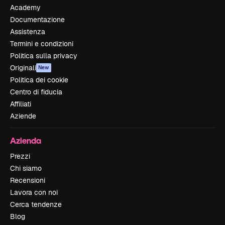
Academy
Documentazione
Assistenza
Termini e condizioni
Politica sulla privacy
Originali
New
Politica dei cookie
Centro di fiducia
Affiliati
Aziende
Azienda
Prezzi
Chi siamo
Recensioni
Lavora con noi
Cerca tendenze
Blog