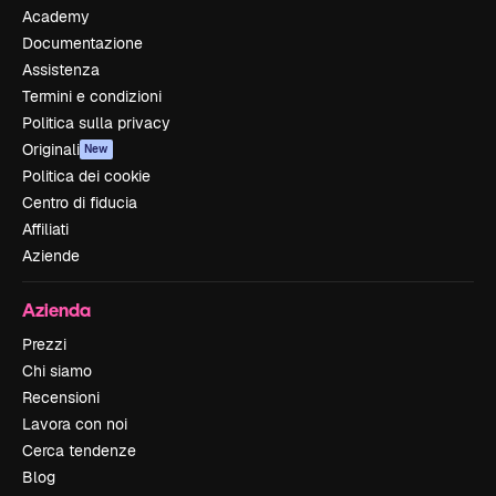
Academy
Documentazione
Assistenza
Termini e condizioni
Politica sulla privacy
Originali
New
Politica dei cookie
Centro di fiducia
Affiliati
Aziende
Azienda
Prezzi
Chi siamo
Recensioni
Lavora con noi
Cerca tendenze
Blog