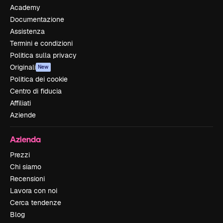
Academy
Documentazione
Assistenza
Termini e condizioni
Politica sulla privacy
Originali
New
Politica dei cookie
Centro di fiducia
Affiliati
Aziende
Azienda
Prezzi
Chi siamo
Recensioni
Lavora con noi
Cerca tendenze
Blog