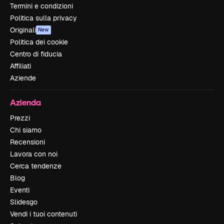
Termini e condizioni
Politica sulla privacy
Originali
New
Politica dei cookie
Centro di fiducia
Affiliati
Aziende
Azienda
Prezzi
Chi siamo
Recensioni
Lavora con noi
Cerca tendenze
Blog
Eventi
Slidesgo
Vendi i tuoi contenuti