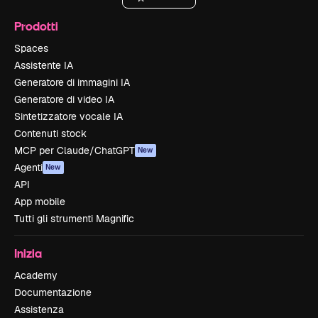
Prodotti
Spaces
Assistente IA
Generatore di immagini IA
Generatore di video IA
Sintetizzatore vocale IA
Contenuti stock
MCP per Claude/ChatGPT
New
Agenti
New
API
App mobile
Tutti gli strumenti Magnific
Inizia
Academy
Documentazione
Assistenza