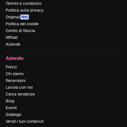
Termini e condizioni
Politica sulla privacy
Originali
New
Politica dei cookie
Centro di fiducia
Affiliati
Aziende
Azienda
Prezzi
Chi siamo
Recensioni
Lavora con noi
Cerca tendenze
Blog
Eventi
Slidesgo
Vendi i tuoi contenuti