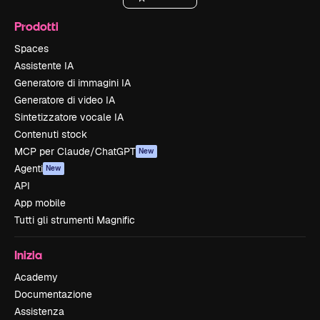
Prodotti
Spaces
Assistente IA
Generatore di immagini IA
Generatore di video IA
Sintetizzatore vocale IA
Contenuti stock
MCP per Claude/ChatGPT
New
Agenti
New
API
App mobile
Tutti gli strumenti Magnific
Inizia
Academy
Documentazione
Assistenza