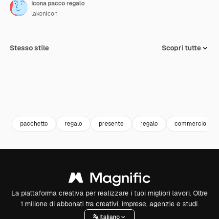
Icona pacco regalo
lakonicon
Stesso stile
Scopri tutte
pacchetto
regalo
presente
regalo
commercio e ac
La piattaforma creativa per realizzare i tuoi migliori lavori. Oltre
1 milione di abbonati tra creativi, imprese, agenzie e studi.
Italiano