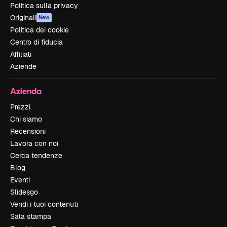
Politica sulla privacy
Originali
New
Politica dei cookie
Centro di fiducia
Affiliati
Aziende
Azienda
Prezzi
Chi siamo
Recensioni
Lavora con noi
Cerca tendenze
Blog
Eventi
Slidesgo
Vendi i tuoi contenuti
Sala stampa