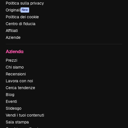
Politica sulla privacy
Originali
New
Politica dei cookie
Centro di fiducia
Affiliati
Aziende
Azienda
Prezzi
Chi siamo
Recensioni
Lavora con noi
Cerca tendenze
Blog
Eventi
Slidesgo
Vendi i tuoi contenuti
Sala stampa