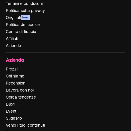
Termini e condizioni
Politica sulla privacy
Originali
New
Politica dei cookie
Centro di fiducia
Affiliati
Aziende
Azienda
Prezzi
Chi siamo
Recensioni
Lavora con noi
Cerca tendenze
Blog
Eventi
Slidesgo
Vendi i tuoi contenuti