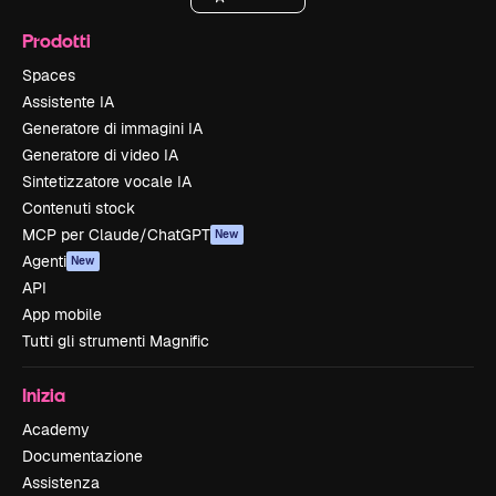
Prodotti
Spaces
Assistente IA
Generatore di immagini IA
Generatore di video IA
Sintetizzatore vocale IA
Contenuti stock
MCP per Claude/ChatGPT
New
Agenti
New
API
App mobile
Tutti gli strumenti Magnific
Inizia
Academy
Documentazione
Assistenza