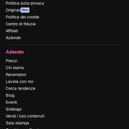
Politica sulla privacy
Originali
New
Politica dei cookie
Centro di fiducia
Affiliati
Aziende
Azienda
Prezzi
Chi siamo
Recensioni
Lavora con noi
Cerca tendenze
Blog
Eventi
Slidesgo
Vendi i tuoi contenuti
Sala stampa