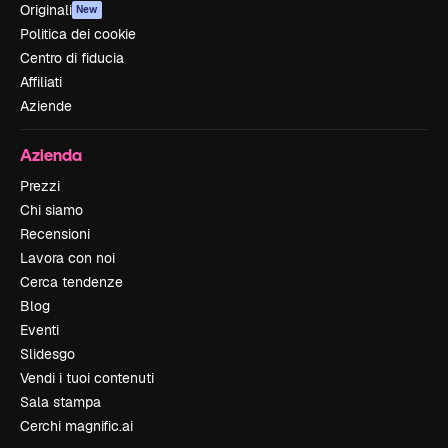
Originali
New
Politica dei cookie
Centro di fiducia
Affiliati
Aziende
Azienda
Prezzi
Chi siamo
Recensioni
Lavora con noi
Cerca tendenze
Blog
Eventi
Slidesgo
Vendi i tuoi contenuti
Sala stampa
Cerchi magnific.ai