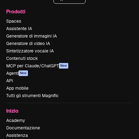
Prodotti
Spaces
Assistente IA
Generatore di immagini IA
Generatore di video IA
Sintetizzatore vocale IA
Contenuti stock
MCP per Claude/ChatGPT
New
Agenti
New
API
App mobile
Tutti gli strumenti Magnific
Inizia
Academy
Documentazione
Assistenza