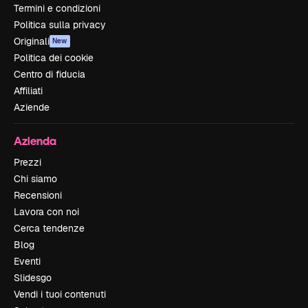
Termini e condizioni
Politica sulla privacy
Originali
New
Politica dei cookie
Centro di fiducia
Affiliati
Aziende
Azienda
Prezzi
Chi siamo
Recensioni
Lavora con noi
Cerca tendenze
Blog
Eventi
Slidesgo
Vendi i tuoi contenuti