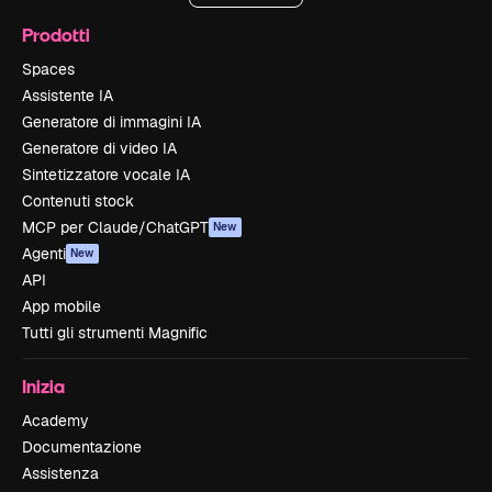
Prodotti
Spaces
Assistente IA
Generatore di immagini IA
Generatore di video IA
Sintetizzatore vocale IA
Contenuti stock
MCP per Claude/ChatGPT
New
Agenti
New
API
App mobile
Tutti gli strumenti Magnific
Inizia
Academy
Documentazione
Assistenza