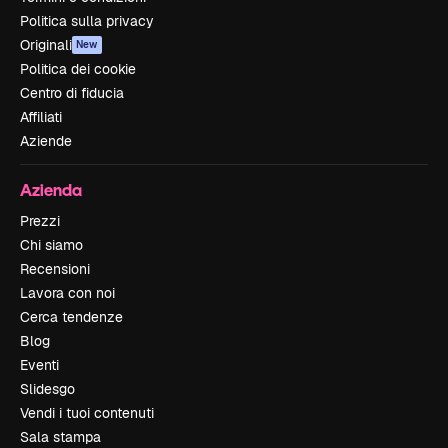
Politica sulla privacy
Originali
New
Politica dei cookie
Centro di fiducia
Affiliati
Aziende
Azienda
Prezzi
Chi siamo
Recensioni
Lavora con noi
Cerca tendenze
Blog
Eventi
Slidesgo
Vendi i tuoi contenuti
Sala stampa