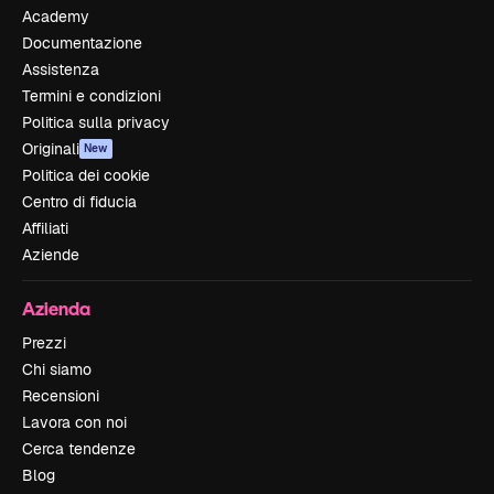
Academy
Documentazione
Assistenza
Termini e condizioni
Politica sulla privacy
Originali
New
Politica dei cookie
Centro di fiducia
Affiliati
Aziende
Azienda
Prezzi
Chi siamo
Recensioni
Lavora con noi
Cerca tendenze
Blog