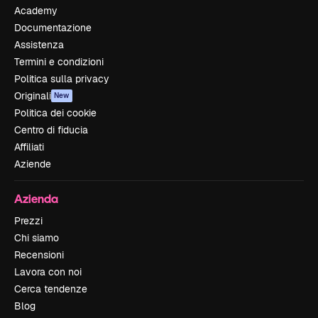
Academy
Documentazione
Assistenza
Termini e condizioni
Politica sulla privacy
Originali
New
Politica dei cookie
Centro di fiducia
Affiliati
Aziende
Azienda
Prezzi
Chi siamo
Recensioni
Lavora con noi
Cerca tendenze
Blog