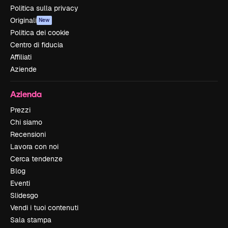
Politica sulla privacy
Originali
New
Politica dei cookie
Centro di fiducia
Affiliati
Aziende
Azienda
Prezzi
Chi siamo
Recensioni
Lavora con noi
Cerca tendenze
Blog
Eventi
Slidesgo
Vendi i tuoi contenuti
Sala stampa