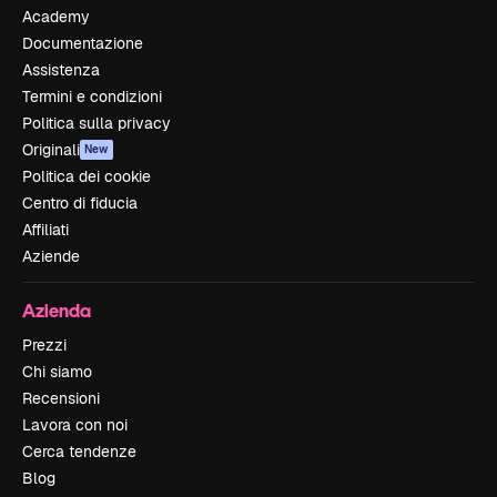
Academy
Documentazione
Assistenza
Termini e condizioni
Politica sulla privacy
Originali
New
Politica dei cookie
Centro di fiducia
Affiliati
Aziende
Azienda
Prezzi
Chi siamo
Recensioni
Lavora con noi
Cerca tendenze
Blog