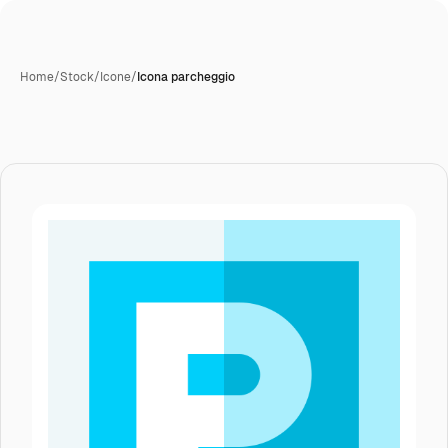
Home
/
Stock
/
Icone
/
Icona parcheggio