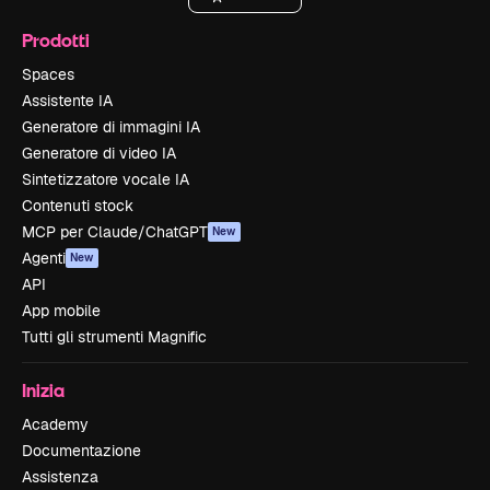
Prodotti
Spaces
Assistente IA
Generatore di immagini IA
Generatore di video IA
Sintetizzatore vocale IA
Contenuti stock
MCP per Claude/ChatGPT
New
Agenti
New
API
App mobile
Tutti gli strumenti Magnific
Inizia
Academy
Documentazione
Assistenza