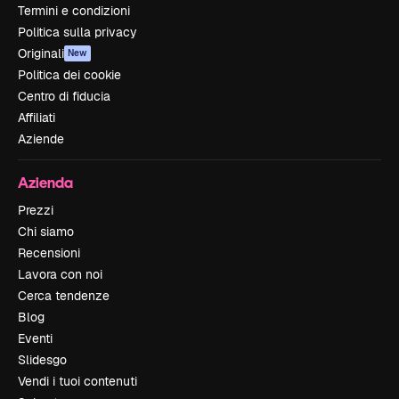
Termini e condizioni
Politica sulla privacy
Originali
New
Politica dei cookie
Centro di fiducia
Affiliati
Aziende
Azienda
Prezzi
Chi siamo
Recensioni
Lavora con noi
Cerca tendenze
Blog
Eventi
Slidesgo
Vendi i tuoi contenuti