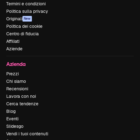
Termini e condizioni
Politica sulla privacy
Originali
New
Politica dei cookie
Centro di fiducia
Affiliati
Aziende
Azienda
Prezzi
Chi siamo
Recensioni
Lavora con noi
Cerca tendenze
Blog
Eventi
Slidesgo
Vendi i tuoi contenuti