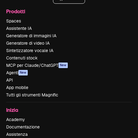
Prodotti
Spaces
Assistente IA
Generatore di immagini IA
Generatore di video IA
Sintetizzatore vocale IA
Contenuti stock
MCP per Claude/ChatGPT
New
Agenti
New
API
App mobile
Tutti gli strumenti Magnific
Inizia
Academy
Documentazione
Assistenza