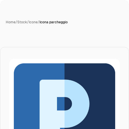
Home
/
Stock
/
Icone
/
Icona parcheggio