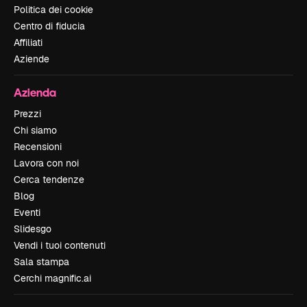
Politica dei cookie
Centro di fiducia
Affiliati
Aziende
Azienda
Prezzi
Chi siamo
Recensioni
Lavora con noi
Cerca tendenze
Blog
Eventi
Slidesgo
Vendi i tuoi contenuti
Sala stampa
Cerchi magnific.ai