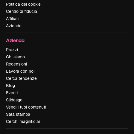
Politica dei cookie
Centro di fiducia
Affiliati
Aziende
Azienda
Prezzi
Chi siamo
Recensioni
Lavora con noi
Cerca tendenze
Blog
Eventi
Slidesgo
Vendi i tuoi contenuti
Sala stampa
Cerchi magnific.ai