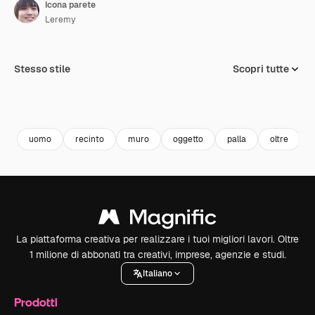
Icona parete
Leremy
Stesso stile
Scopri tutte
uomo
recinto
muro
oggetto
palla
oltre
La piattaforma creativa per realizzare i tuoi migliori lavori. Oltre
1 milione di abbonati tra creativi, imprese, agenzie e studi.
Italiano
Prodotti