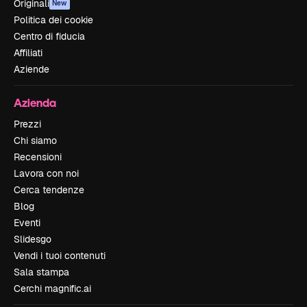
Originali
New
Politica dei cookie
Centro di fiducia
Affiliati
Aziende
Azienda
Prezzi
Chi siamo
Recensioni
Lavora con noi
Cerca tendenze
Blog
Eventi
Slidesgo
Vendi i tuoi contenuti
Sala stampa
Cerchi magnific.ai