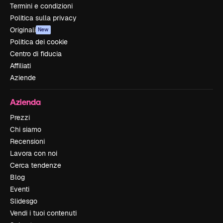
Termini e condizioni
Politica sulla privacy
Originali
New
Politica dei cookie
Centro di fiducia
Affiliati
Aziende
Azienda
Prezzi
Chi siamo
Recensioni
Lavora con noi
Cerca tendenze
Blog
Eventi
Slidesgo
Vendi i tuoi contenuti