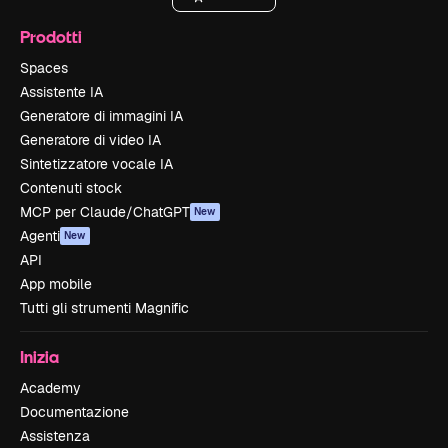
Prodotti
Spaces
Assistente IA
Generatore di immagini IA
Generatore di video IA
Sintetizzatore vocale IA
Contenuti stock
MCP per Claude/ChatGPT
New
Agenti
New
API
App mobile
Tutti gli strumenti Magnific
Inizia
Academy
Documentazione
Assistenza