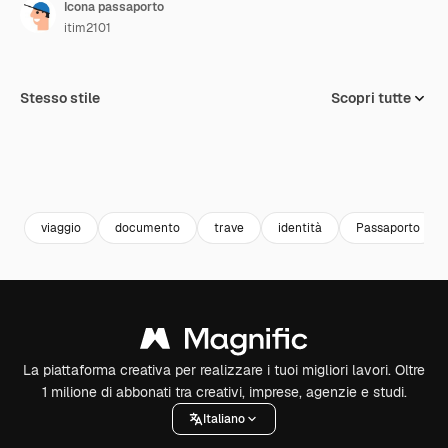
Icona passaporto
itim2101
Stesso stile
Scopri tutte
viaggio
documento
trave
identità
Passaporto
La piattaforma creativa per realizzare i tuoi migliori lavori. Oltre
1 milione di abbonati tra creativi, imprese, agenzie e studi.
Italiano