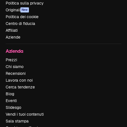
Politica sulla privacy
Originali
New
Politica dei cookie
Centro di fiducia
Affiliati
Aziende
Azienda
Prezzi
Chi siamo
Recensioni
Lavora con noi
Cerca tendenze
Blog
Eventi
Slidesgo
Vendi i tuoi contenuti
Sala stampa