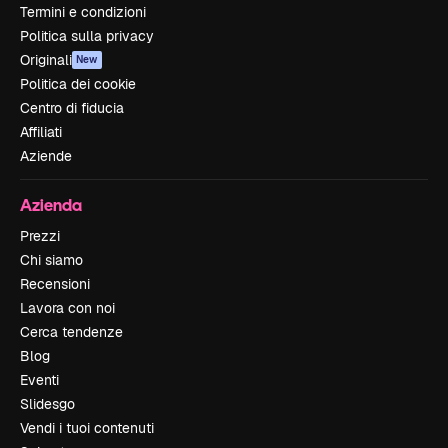
Termini e condizioni
Politica sulla privacy
Originali
New
Politica dei cookie
Centro di fiducia
Affiliati
Aziende
Azienda
Prezzi
Chi siamo
Recensioni
Lavora con noi
Cerca tendenze
Blog
Eventi
Slidesgo
Vendi i tuoi contenuti