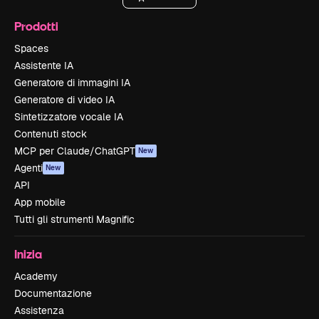
Prodotti
Spaces
Assistente IA
Generatore di immagini IA
Generatore di video IA
Sintetizzatore vocale IA
Contenuti stock
MCP per Claude/ChatGPT
New
Agenti
New
API
App mobile
Tutti gli strumenti Magnific
Inizia
Academy
Documentazione
Assistenza