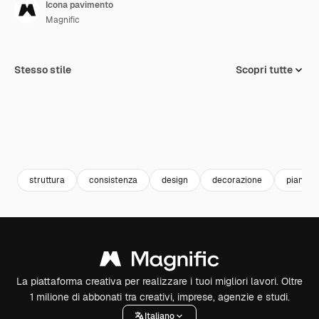
Icona pavimento
Magnific
Stesso stile
Scopri tutte
struttura
consistenza
design
decorazione
piano
La piattaforma creativa per realizzare i tuoi migliori lavori. Oltre
1 milione di abbonati tra creativi, imprese, agenzie e studi.
Italiano