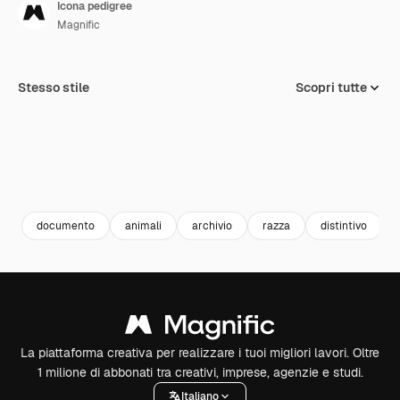
Icona pedigree
Magnific
Stesso stile
Scopri tutte
documento
animali
archivio
razza
distintivo
La piattaforma creativa per realizzare i tuoi migliori lavori. Oltre
1 milione di abbonati tra creativi, imprese, agenzie e studi.
Italiano