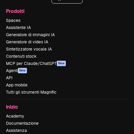
Prodotti
Spaces
Assistente IA
Generatore di immagini IA
Generatore di video IA
Sintetizzatore vocale IA
Contenuti stock
MCP per Claude/ChatGPT
New
Agenti
New
API
App mobile
Tutti gli strumenti Magnific
Inizia
Academy
Documentazione
Assistenza