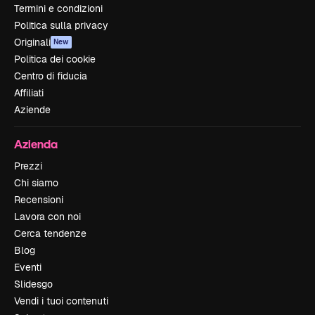
Termini e condizioni
Politica sulla privacy
Originali
New
Politica dei cookie
Centro di fiducia
Affiliati
Aziende
Azienda
Prezzi
Chi siamo
Recensioni
Lavora con noi
Cerca tendenze
Blog
Eventi
Slidesgo
Vendi i tuoi contenuti