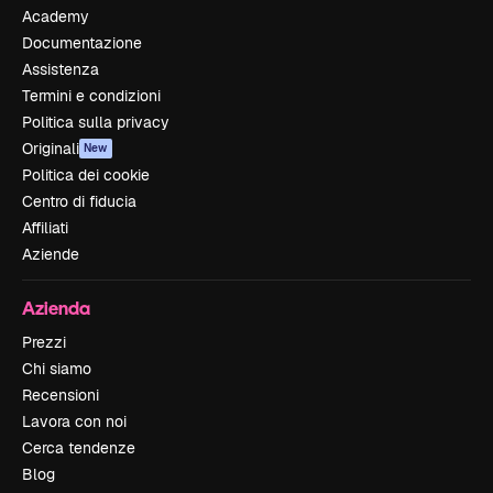
Academy
Documentazione
Assistenza
Termini e condizioni
Politica sulla privacy
Originali
New
Politica dei cookie
Centro di fiducia
Affiliati
Aziende
Azienda
Prezzi
Chi siamo
Recensioni
Lavora con noi
Cerca tendenze
Blog