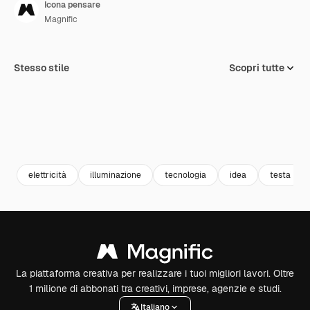
Icona pensare
Magnific
Stesso stile
Scopri tutte
elettricità
illuminazione
tecnologia
idea
testa
La piattaforma creativa per realizzare i tuoi migliori lavori. Oltre
1 milione di abbonati tra creativi, imprese, agenzie e studi.
Italiano