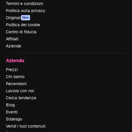
Termini e condizioni
Politica sulla privacy
Originali
New
Politica dei cookie
Centro di fiducia
Affiliati
Aziende
Azienda
Prezzi
Chi siamo
Recensioni
Lavora con noi
Cerca tendenze
Blog
Eventi
Slidesgo
Vendi i tuoi contenuti