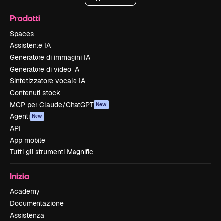
Prodotti
Spaces
Assistente IA
Generatore di immagini IA
Generatore di video IA
Sintetizzatore vocale IA
Contenuti stock
MCP per Claude/ChatGPT
New
Agenti
New
API
App mobile
Tutti gli strumenti Magnific
Inizia
Academy
Documentazione
Assistenza