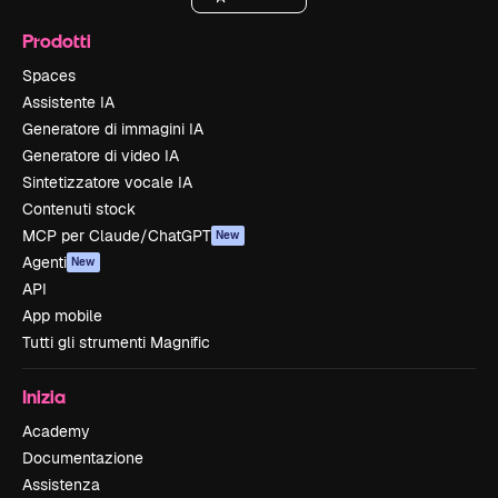
Prodotti
Spaces
Assistente IA
Generatore di immagini IA
Generatore di video IA
Sintetizzatore vocale IA
Contenuti stock
MCP per Claude/ChatGPT
New
Agenti
New
API
App mobile
Tutti gli strumenti Magnific
Inizia
Academy
Documentazione
Assistenza