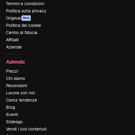
Termini e condizioni
Politica sulla privacy
Originali
New
Politica dei cookie
Centro di fiducia
Affiliati
Aziende
Azienda
Prezzi
Chi siamo
Recensioni
Lavora con noi
Cerca tendenze
Blog
Eventi
Slidesgo
Vendi i tuoi contenuti