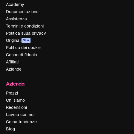
Academy
Documentazione
Assistenza
Termini e condizioni
Politica sulla privacy
Originali
New
Politica dei cookie
Centro di fiducia
Affiliati
Aziende
Azienda
Prezzi
Chi siamo
Recensioni
Lavora con noi
Cerca tendenze
Blog