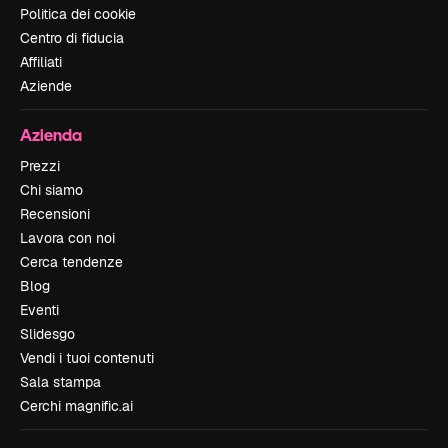
Politica dei cookie
Centro di fiducia
Affiliati
Aziende
Azienda
Prezzi
Chi siamo
Recensioni
Lavora con noi
Cerca tendenze
Blog
Eventi
Slidesgo
Vendi i tuoi contenuti
Sala stampa
Cerchi magnific.ai