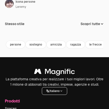
Icona persone
Leremy
Stesso stile
Scopri tutte
persone
sostegno
amicizia
ragazza
le frecce
La piattaforma creativa per realizzare i tuoi migliori lavori. Oltre
1 milione di abbonati tra creativi, imprese, agenzie e studi.
Italiano
Prodotti
Spaces