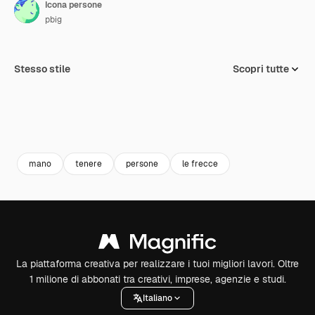
Icona persone
pbig
Stesso stile
Scopri tutte
mano
tenere
persone
le frecce
La piattaforma creativa per realizzare i tuoi migliori lavori. Oltre
1 milione di abbonati tra creativi, imprese, agenzie e studi.
Italiano