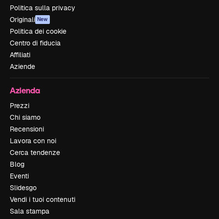
Politica sulla privacy
Originali
New
Politica dei cookie
Centro di fiducia
Affiliati
Aziende
Azienda
Prezzi
Chi siamo
Recensioni
Lavora con noi
Cerca tendenze
Blog
Eventi
Slidesgo
Vendi i tuoi contenuti
Sala stampa