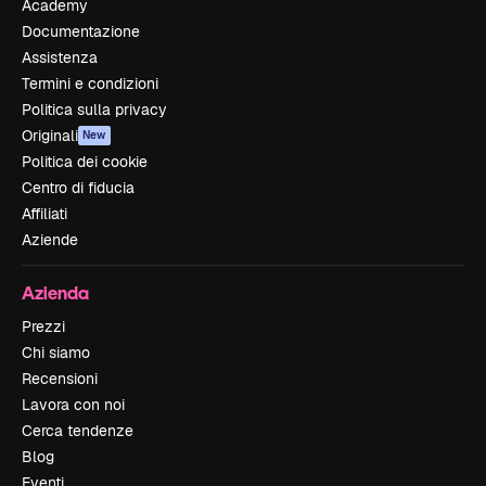
Academy
Documentazione
Assistenza
Termini e condizioni
Politica sulla privacy
Originali
New
Politica dei cookie
Centro di fiducia
Affiliati
Aziende
Azienda
Prezzi
Chi siamo
Recensioni
Lavora con noi
Cerca tendenze
Blog
Eventi