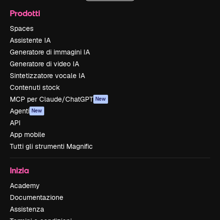
Prodotti
Spaces
Assistente IA
Generatore di immagini IA
Generatore di video IA
Sintetizzatore vocale IA
Contenuti stock
MCP per Claude/ChatGPT
New
Agenti
New
API
App mobile
Tutti gli strumenti Magnific
Inizia
Academy
Documentazione
Assistenza