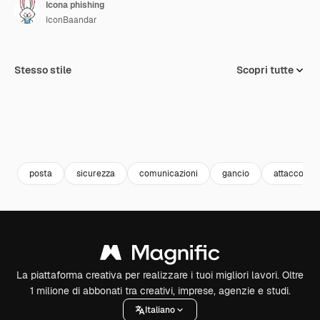
Icona phishing
IconBaandar
Stesso stile
Scopri tutte
posta
sicurezza
comunicazioni
gancio
attacco
La piattaforma creativa per realizzare i tuoi migliori lavori. Oltre
1 milione di abbonati tra creativi, imprese, agenzie e studi.
Italiano