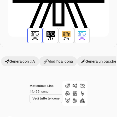
Genera con l'IA
Modifica icona
Genera un pacchet
Meticulous Line
44,455
Icone
Vedi tutte le icone