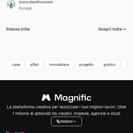
Icona pianificazione
Eucalyp
Stesso stile
Scopri tutte
casa
affari
immobiliare
progetto
grafico
cart
La piattaforma creativa per realizzare i tuoi migliori lavori. Oltre
1 milione di abbonati tra creativi, imprese, agenzie e studi.
Italiano