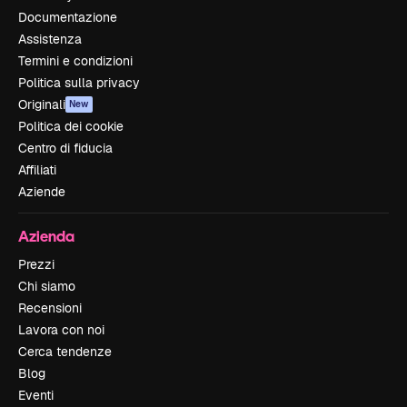
Documentazione
Assistenza
Termini e condizioni
Politica sulla privacy
Originali
New
Politica dei cookie
Centro di fiducia
Affiliati
Aziende
Azienda
Prezzi
Chi siamo
Recensioni
Lavora con noi
Cerca tendenze
Blog
Eventi