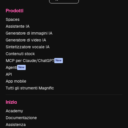
Prodotti
Spaces
Assistente IA
Generatore di immagini IA
Generatore di video IA
Sintetizzatore vocale IA
Contenuti stock
MCP per Claude/ChatGPT
New
Agenti
New
API
App mobile
Tutti gli strumenti Magnific
Inizia
Academy
Documentazione
Assistenza