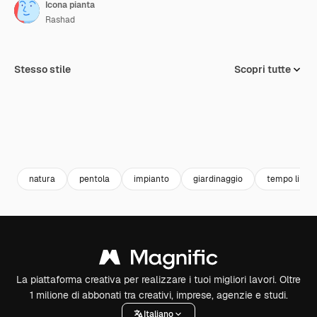
Icona pianta
Rashad
Stesso stile
Scopri tutte
natura
pentola
impianto
giardinaggio
tempo liber
La piattaforma creativa per realizzare i tuoi migliori lavori. Oltre
1 milione di abbonati tra creativi, imprese, agenzie e studi.
Italiano