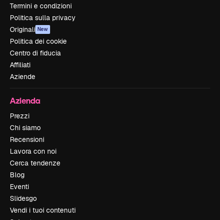
Termini e condizioni
Politica sulla privacy
Originali
New
Politica dei cookie
Centro di fiducia
Affiliati
Aziende
Azienda
Prezzi
Chi siamo
Recensioni
Lavora con noi
Cerca tendenze
Blog
Eventi
Slidesgo
Vendi i tuoi contenuti