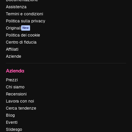
Assistenza
Termini e condizioni
Politica sulla privacy
Originali
New
Politica dei cookie
Centro di fiducia
Affiliati
Aziende
Azienda
Prezzi
Chi siamo
Recensioni
Lavora con noi
Cerca tendenze
Blog
Eventi
Slidesgo