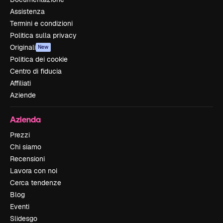
Assistenza
Termini e condizioni
Politica sulla privacy
Originali
New
Politica dei cookie
Centro di fiducia
Affiliati
Aziende
Azienda
Prezzi
Chi siamo
Recensioni
Lavora con noi
Cerca tendenze
Blog
Eventi
Slidesgo