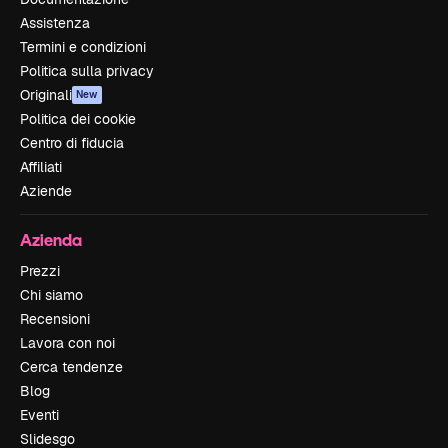
Assistenza
Termini e condizioni
Politica sulla privacy
Originali
New
Politica dei cookie
Centro di fiducia
Affiliati
Aziende
Azienda
Prezzi
Chi siamo
Recensioni
Lavora con noi
Cerca tendenze
Blog
Eventi
Slidesgo