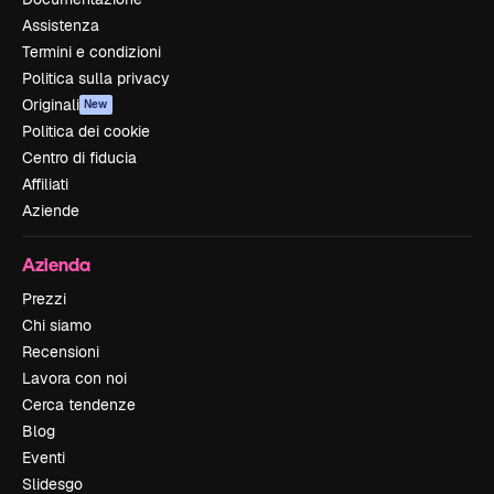
Assistenza
Termini e condizioni
Politica sulla privacy
Originali
New
Politica dei cookie
Centro di fiducia
Affiliati
Aziende
Azienda
Prezzi
Chi siamo
Recensioni
Lavora con noi
Cerca tendenze
Blog
Eventi
Slidesgo