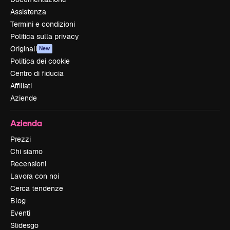
Assistenza
Termini e condizioni
Politica sulla privacy
Originali
New
Politica dei cookie
Centro di fiducia
Affiliati
Aziende
Azienda
Prezzi
Chi siamo
Recensioni
Lavora con noi
Cerca tendenze
Blog
Eventi
Slidesgo