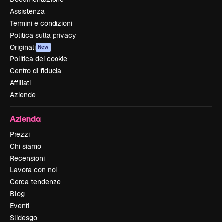
Assistenza
Termini e condizioni
Politica sulla privacy
Originali
New
Politica dei cookie
Centro di fiducia
Affiliati
Aziende
Azienda
Prezzi
Chi siamo
Recensioni
Lavora con noi
Cerca tendenze
Blog
Eventi
Slidesgo