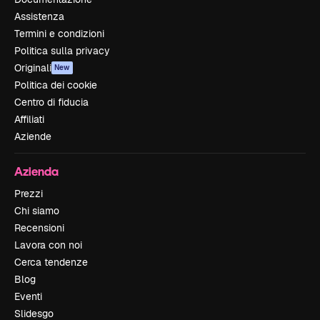
Assistenza
Termini e condizioni
Politica sulla privacy
Originali
New
Politica dei cookie
Centro di fiducia
Affiliati
Aziende
Azienda
Prezzi
Chi siamo
Recensioni
Lavora con noi
Cerca tendenze
Blog
Eventi
Slidesgo