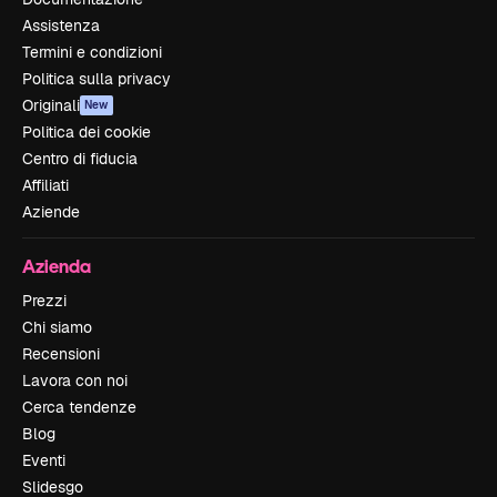
Assistenza
Termini e condizioni
Politica sulla privacy
Originali
New
Politica dei cookie
Centro di fiducia
Affiliati
Aziende
Azienda
Prezzi
Chi siamo
Recensioni
Lavora con noi
Cerca tendenze
Blog
Eventi
Slidesgo