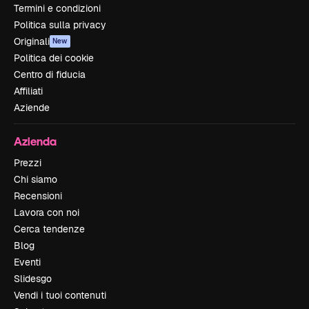
Termini e condizioni
Politica sulla privacy
Originali
New
Politica dei cookie
Centro di fiducia
Affiliati
Aziende
Azienda
Prezzi
Chi siamo
Recensioni
Lavora con noi
Cerca tendenze
Blog
Eventi
Slidesgo
Vendi i tuoi contenuti