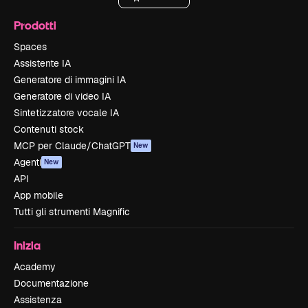
Prodotti
Spaces
Assistente IA
Generatore di immagini IA
Generatore di video IA
Sintetizzatore vocale IA
Contenuti stock
MCP per Claude/ChatGPT
New
Agenti
New
API
App mobile
Tutti gli strumenti Magnific
Inizia
Academy
Documentazione
Assistenza