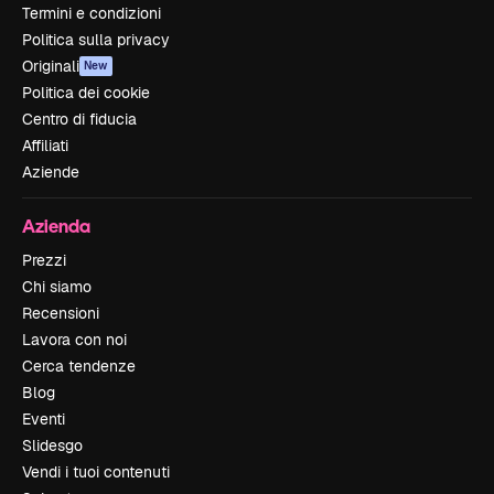
Termini e condizioni
Politica sulla privacy
Originali
New
Politica dei cookie
Centro di fiducia
Affiliati
Aziende
Azienda
Prezzi
Chi siamo
Recensioni
Lavora con noi
Cerca tendenze
Blog
Eventi
Slidesgo
Vendi i tuoi contenuti