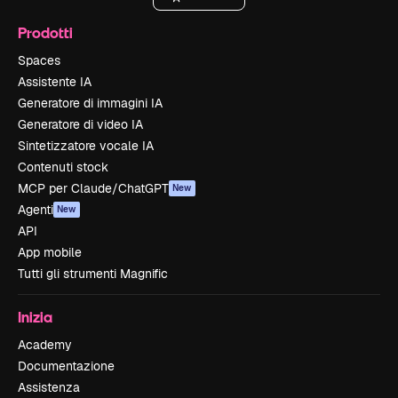
Prodotti
Spaces
Assistente IA
Generatore di immagini IA
Generatore di video IA
Sintetizzatore vocale IA
Contenuti stock
MCP per Claude/ChatGPT
New
Agenti
New
API
App mobile
Tutti gli strumenti Magnific
Inizia
Academy
Documentazione
Assistenza